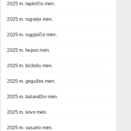
2025 m. lapkričio mėn.
2025 m. rugsėjo mėn.
2025 m. rugpjūčio mėn.
2025 m. liepos mėn.
2025 m. birželio mėn.
2025 m. gegužės mėn.
2025 m. balandžio mėn.
2025 m. kovo mėn.
2025 m. vasario mėn.