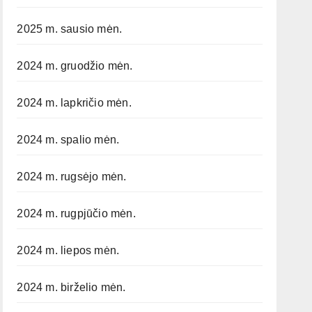
2025 m. sausio mėn.
2024 m. gruodžio mėn.
2024 m. lapkričio mėn.
2024 m. spalio mėn.
2024 m. rugsėjo mėn.
2024 m. rugpjūčio mėn.
2024 m. liepos mėn.
2024 m. birželio mėn.