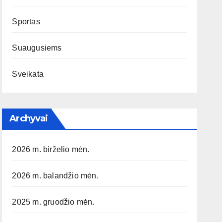
Sportas
Suaugusiems
Sveikata
Archyvai
2026 m. birželio mėn.
2026 m. balandžio mėn.
2025 m. gruodžio mėn.