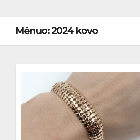
Mėnuo:
2024 kovo