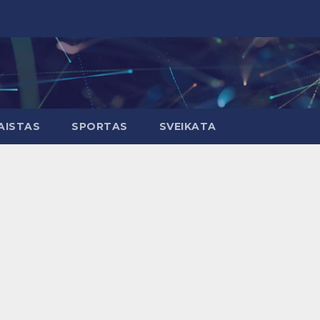
AISTAS
SPORTAS
SVEIKATA