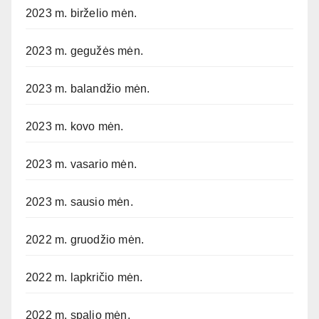
2023 m. birželio mėn.
2023 m. gegužės mėn.
2023 m. balandžio mėn.
2023 m. kovo mėn.
2023 m. vasario mėn.
2023 m. sausio mėn.
2022 m. gruodžio mėn.
2022 m. lapkričio mėn.
2022 m. spalio mėn.