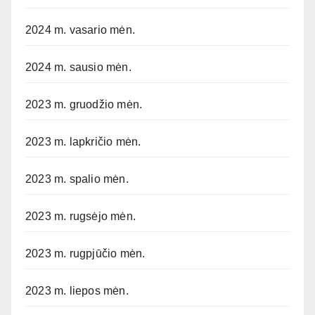
2024 m. vasario mėn.
2024 m. sausio mėn.
2023 m. gruodžio mėn.
2023 m. lapkričio mėn.
2023 m. spalio mėn.
2023 m. rugsėjo mėn.
2023 m. rugpjūčio mėn.
2023 m. liepos mėn.