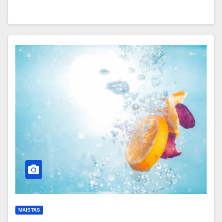
MAISTAS