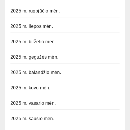
2025 m. rugpjūčio mėn.
2025 m. liepos mėn.
2025 m. birželio mėn.
2025 m. gegužės mėn.
2025 m. balandžio mėn.
2025 m. kovo mėn.
2025 m. vasario mėn.
2025 m. sausio mėn.