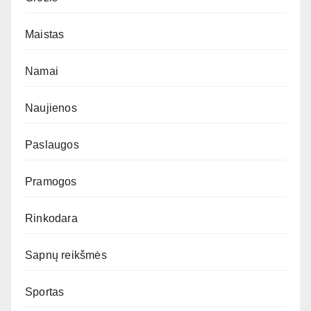
Maistas
Namai
Naujienos
Paslaugos
Pramogos
Rinkodara
Sapnų reikšmės
Sportas