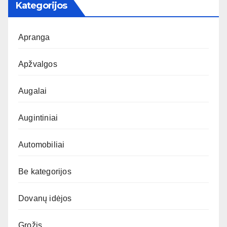
Kategorijos
Apranga
Apžvalgos
Augalai
Augintiniai
Automobiliai
Be kategorijos
Dovanų idėjos
Grožis