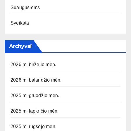
Suaugusiems
Sveikata
Archyvai
2026 m. birželio mėn.
2026 m. balandžio mėn.
2025 m. gruodžio mėn.
2025 m. lapkričio mėn.
2025 m. rugsėjo mėn.