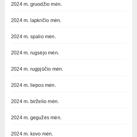
2024 m. gruodžio mėn.
2024 m. lapkričio mėn.
2024 m. spalio mėn.
2024 m. rugsėjo mėn.
2024 m. rugpjūčio mėn.
2024 m. liepos mėn.
2024 m. birželio mėn.
2024 m. gegužės mėn.
2024 m. kovo mėn.