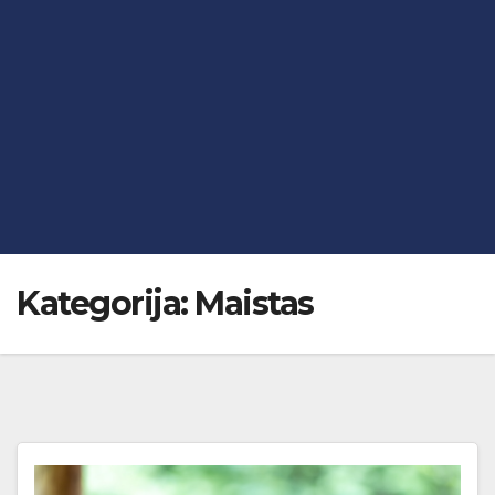
Kategorija:
Maistas