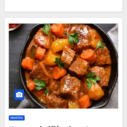
MAISTAS