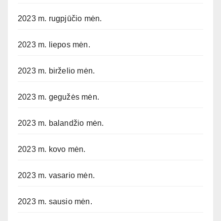
2023 m. rugpjūčio mėn.
2023 m. liepos mėn.
2023 m. birželio mėn.
2023 m. gegužės mėn.
2023 m. balandžio mėn.
2023 m. kovo mėn.
2023 m. vasario mėn.
2023 m. sausio mėn.