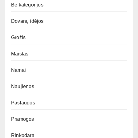
Be kategorijos
Dovanų idėjos
Grožis
Maistas
Namai
Naujienos
Paslaugos
Pramogos
Rinkodara