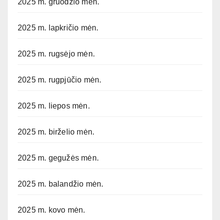
2025 m. gruodžio mėn.
2025 m. lapkričio mėn.
2025 m. rugsėjo mėn.
2025 m. rugpjūčio mėn.
2025 m. liepos mėn.
2025 m. birželio mėn.
2025 m. gegužės mėn.
2025 m. balandžio mėn.
2025 m. kovo mėn.