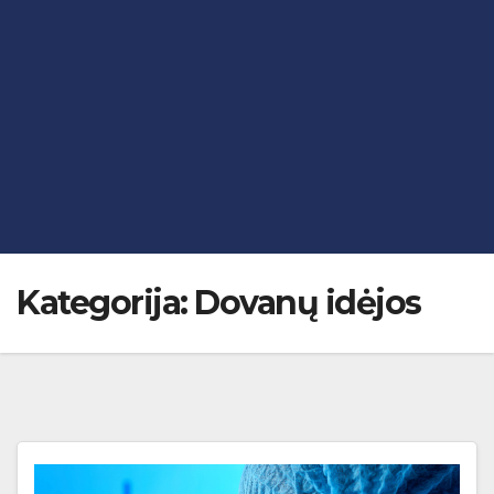
Kategorija:
Dovanų idėjos