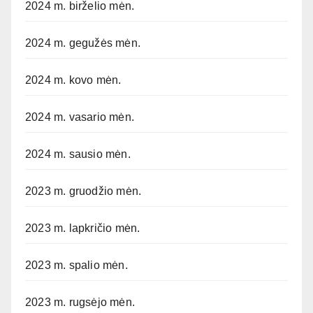
2024 m. birželio mėn.
2024 m. gegužės mėn.
2024 m. kovo mėn.
2024 m. vasario mėn.
2024 m. sausio mėn.
2023 m. gruodžio mėn.
2023 m. lapkričio mėn.
2023 m. spalio mėn.
2023 m. rugsėjo mėn.