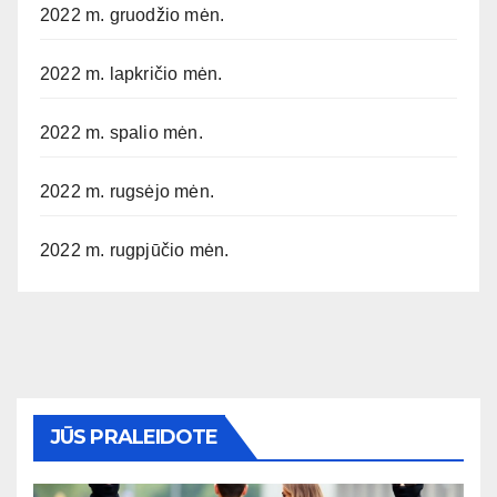
2022 m. gruodžio mėn.
2022 m. lapkričio mėn.
2022 m. spalio mėn.
2022 m. rugsėjo mėn.
2022 m. rugpjūčio mėn.
JŪS PRALEIDOTE