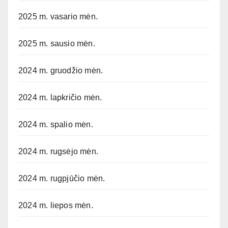
2025 m. vasario mėn.
2025 m. sausio mėn.
2024 m. gruodžio mėn.
2024 m. lapkričio mėn.
2024 m. spalio mėn.
2024 m. rugsėjo mėn.
2024 m. rugpjūčio mėn.
2024 m. liepos mėn.