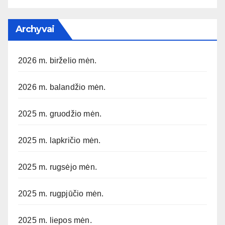
Archyvai
2026 m. birželio mėn.
2026 m. balandžio mėn.
2025 m. gruodžio mėn.
2025 m. lapkričio mėn.
2025 m. rugsėjo mėn.
2025 m. rugpjūčio mėn.
2025 m. liepos mėn.