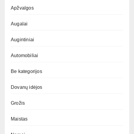
Apžvalgos
Augalai
Augintiniai
Automobiliai
Be kategorijos
Dovanų idėjos
Grožis
Maistas