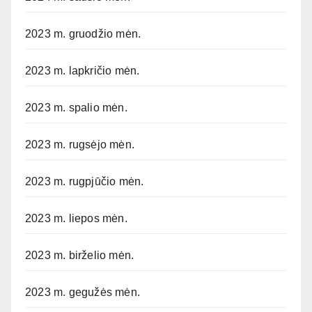
2023 m. gruodžio mėn.
2023 m. lapkričio mėn.
2023 m. spalio mėn.
2023 m. rugsėjo mėn.
2023 m. rugpjūčio mėn.
2023 m. liepos mėn.
2023 m. birželio mėn.
2023 m. gegužės mėn.