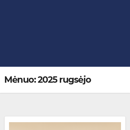
Mėnuo:
2025 rugsėjo