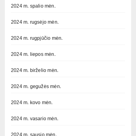
2024 m. spalio mėn.
2024 m. rugsėjo mėn.
2024 m. rugpjūčio mėn.
2024 m. liepos mėn.
2024 m. birželio mėn.
2024 m. gegužės mėn.
2024 m. kovo mėn.
2024 m. vasario mėn.
2024 m. sausio mėn.