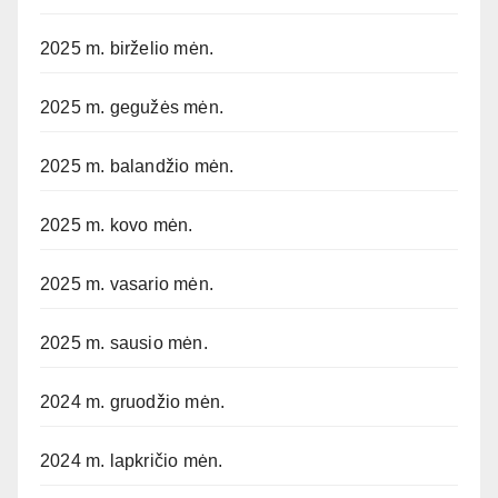
2025 m. birželio mėn.
2025 m. gegužės mėn.
2025 m. balandžio mėn.
2025 m. kovo mėn.
2025 m. vasario mėn.
2025 m. sausio mėn.
2024 m. gruodžio mėn.
2024 m. lapkričio mėn.