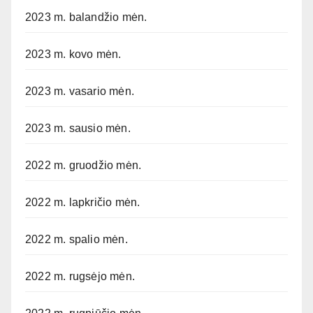
2023 m. balandžio mėn.
2023 m. kovo mėn.
2023 m. vasario mėn.
2023 m. sausio mėn.
2022 m. gruodžio mėn.
2022 m. lapkričio mėn.
2022 m. spalio mėn.
2022 m. rugsėjo mėn.