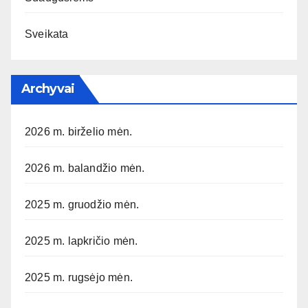
Sveikata
Archyvai
2026 m. birželio mėn.
2026 m. balandžio mėn.
2025 m. gruodžio mėn.
2025 m. lapkričio mėn.
2025 m. rugsėjo mėn.