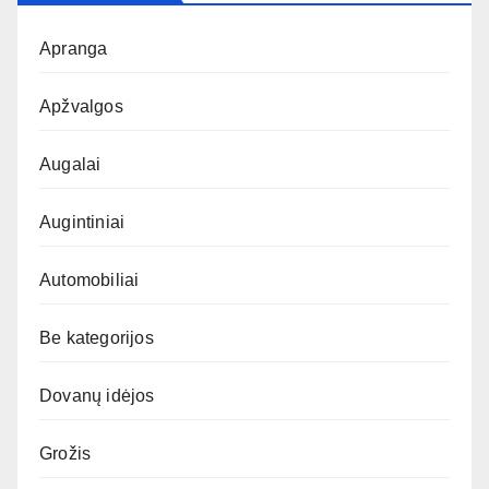
Apranga
Apžvalgos
Augalai
Augintiniai
Automobiliai
Be kategorijos
Dovanų idėjos
Grožis