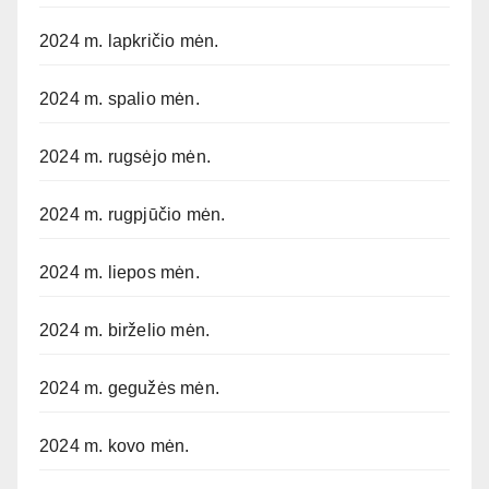
2024 m. lapkričio mėn.
2024 m. spalio mėn.
2024 m. rugsėjo mėn.
2024 m. rugpjūčio mėn.
2024 m. liepos mėn.
2024 m. birželio mėn.
2024 m. gegužės mėn.
2024 m. kovo mėn.