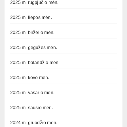
2025 m. rugpjūčio mėn.
2025 m. liepos mėn.
2025 m. birželio mėn.
2025 m. gegužės mėn.
2025 m. balandžio mėn.
2025 m. kovo mėn.
2025 m. vasario mėn.
2025 m. sausio mėn.
2024 m. gruodžio mėn.