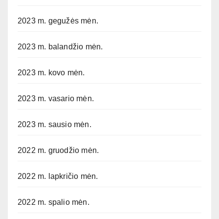
2023 m. gegužės mėn.
2023 m. balandžio mėn.
2023 m. kovo mėn.
2023 m. vasario mėn.
2023 m. sausio mėn.
2022 m. gruodžio mėn.
2022 m. lapkričio mėn.
2022 m. spalio mėn.