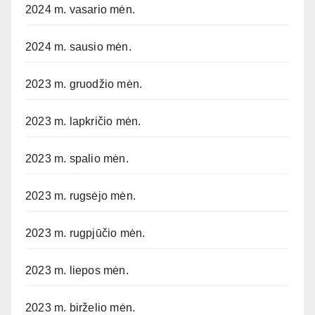
2024 m. vasario mėn.
2024 m. sausio mėn.
2023 m. gruodžio mėn.
2023 m. lapkričio mėn.
2023 m. spalio mėn.
2023 m. rugsėjo mėn.
2023 m. rugpjūčio mėn.
2023 m. liepos mėn.
2023 m. birželio mėn.