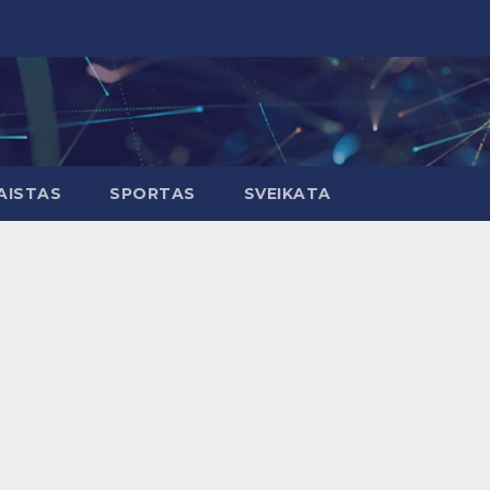
AISTAS
SPORTAS
SVEIKATA