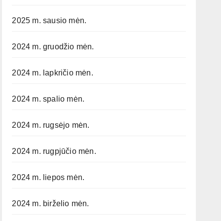
2025 m. sausio mėn.
2024 m. gruodžio mėn.
2024 m. lapkričio mėn.
2024 m. spalio mėn.
2024 m. rugsėjo mėn.
2024 m. rugpjūčio mėn.
2024 m. liepos mėn.
2024 m. birželio mėn.