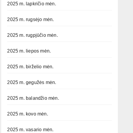
2025 m. lapkričio mėn.
2025 m. rugsėjo mėn.
2025 m. rugpjūčio mėn.
2025 m. liepos mėn.
2025 m. birželio mėn.
2025 m. gegužės mėn.
2025 m. balandžio mėn.
2025 m. kovo mėn.
2025 m. vasario mėn.