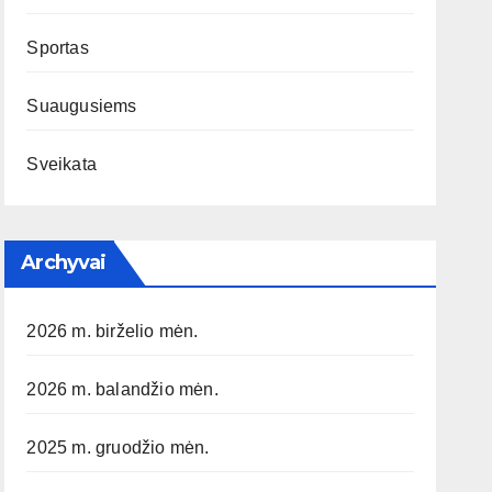
Sportas
Suaugusiems
Sveikata
Archyvai
2026 m. birželio mėn.
2026 m. balandžio mėn.
2025 m. gruodžio mėn.