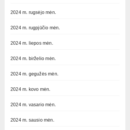
2024 m. rugsėjo mėn.
2024 m. rugpjūčio mėn.
2024 m. liepos mėn.
2024 m. birželio mėn.
2024 m. gegužės mėn.
2024 m. kovo mėn.
2024 m. vasario mėn.
2024 m. sausio mėn.