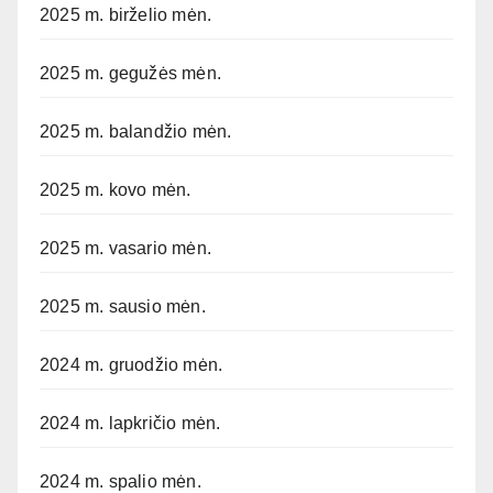
2025 m. birželio mėn.
2025 m. gegužės mėn.
2025 m. balandžio mėn.
2025 m. kovo mėn.
2025 m. vasario mėn.
2025 m. sausio mėn.
2024 m. gruodžio mėn.
2024 m. lapkričio mėn.
2024 m. spalio mėn.