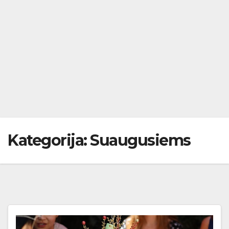
Kategorija:
Suaugusiems