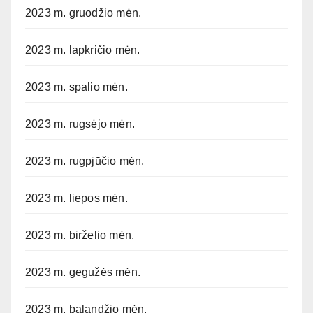
2023 m. gruodžio mėn.
2023 m. lapkričio mėn.
2023 m. spalio mėn.
2023 m. rugsėjo mėn.
2023 m. rugpjūčio mėn.
2023 m. liepos mėn.
2023 m. birželio mėn.
2023 m. gegužės mėn.
2023 m. balandžio mėn.