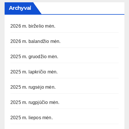
Archyvai
2026 m. birželio mėn.
2026 m. balandžio mėn.
2025 m. gruodžio mėn.
2025 m. lapkričio mėn.
2025 m. rugsėjo mėn.
2025 m. rugpjūčio mėn.
2025 m. liepos mėn.