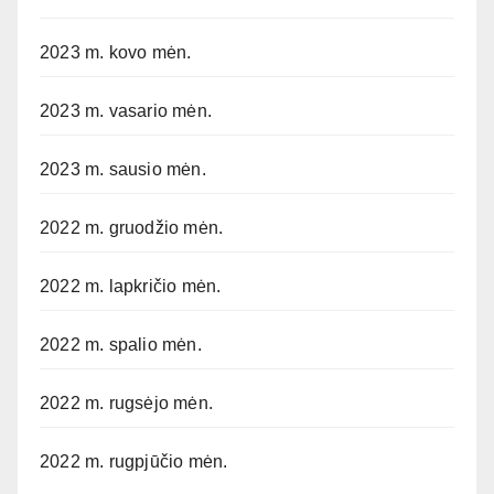
2023 m. kovo mėn.
2023 m. vasario mėn.
2023 m. sausio mėn.
2022 m. gruodžio mėn.
2022 m. lapkričio mėn.
2022 m. spalio mėn.
2022 m. rugsėjo mėn.
2022 m. rugpjūčio mėn.