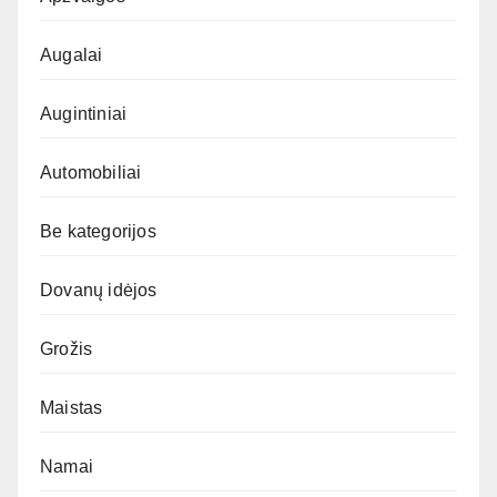
Augalai
Augintiniai
Automobiliai
Be kategorijos
Dovanų idėjos
Grožis
Maistas
Namai