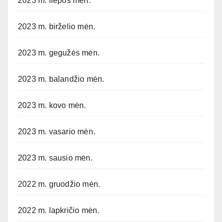
2023 m. liepos mėn.
2023 m. birželio mėn.
2023 m. gegužės mėn.
2023 m. balandžio mėn.
2023 m. kovo mėn.
2023 m. vasario mėn.
2023 m. sausio mėn.
2022 m. gruodžio mėn.
2022 m. lapkričio mėn.