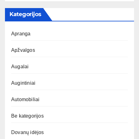
Kategorijos
Apranga
Apžvalgos
Augalai
Augintiniai
Automobiliai
Be kategorijos
Dovanų idėjos