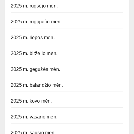
2025 m. rugsėjo mėn.
2025 m. rugpjūčio mėn.
2025 m. liepos mėn.
2025 m. birželio mėn.
2025 m. gegužės mėn.
2025 m. balandžio mėn.
2025 m. kovo mėn.
2025 m. vasario mėn.
2025 m. sausio mėn.