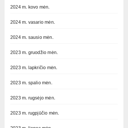
2024 m. kovo mėn.
2024 m. vasario mėn.
2024 m. sausio mėn.
2023 m. gruodžio mėn.
2023 m. lapkričio mėn.
2023 m. spalio mėn.
2023 m. rugsėjo mėn.
2023 m. rugpjūčio mėn.