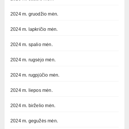
2024 m. gruodžio mėn.
2024 m. lapkričio mėn.
2024 m. spalio mėn.
2024 m. rugsėjo mėn.
2024 m. rugpjūčio mėn.
2024 m. liepos mėn.
2024 m. birželio mėn.
2024 m. gegužės mėn.