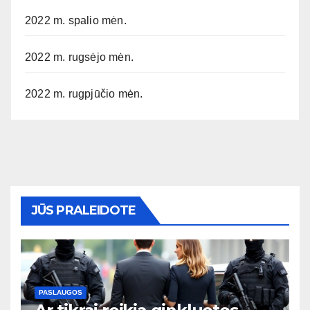
2022 m. spalio mėn.
2022 m. rugsėjo mėn.
2022 m. rugpjūčio mėn.
JŪS PRALEIDOTE
PASLAUGOS