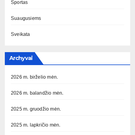
Sportas
Suaugusiems
Sveikata
Archyvai
2026 m. birželio mėn.
2026 m. balandžio mėn.
2025 m. gruodžio mėn.
2025 m. lapkričio mėn.