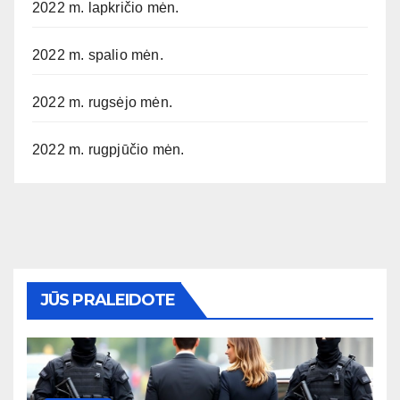
2022 m. lapkričio mėn.
2022 m. spalio mėn.
2022 m. rugsėjo mėn.
2022 m. rugpjūčio mėn.
JŪS PRALEIDOTE