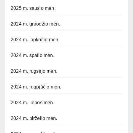
2025 m. sausio mėn.
2024 m. gruodžio mėn.
2024 m. lapkričio mėn.
2024 m. spalio mėn.
2024 m. rugsėjo mėn.
2024 m. rugpjūčio mėn.
2024 m. liepos mėn.
2024 m. birželio mėn.