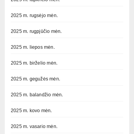
2025 m. rugsėjo mėn.
2025 m. rugpjūčio mėn.
2025 m. liepos mėn.
2025 m. birželio mėn.
2025 m. gegužės mėn.
2025 m. balandžio mėn.
2025 m. kovo mėn.
2025 m. vasario mėn.