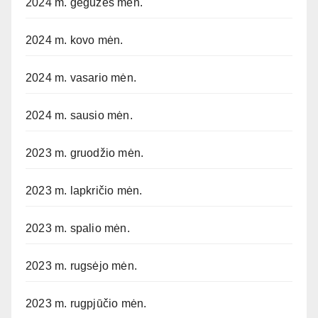
2024 m. gegužės mėn.
2024 m. kovo mėn.
2024 m. vasario mėn.
2024 m. sausio mėn.
2023 m. gruodžio mėn.
2023 m. lapkričio mėn.
2023 m. spalio mėn.
2023 m. rugsėjo mėn.
2023 m. rugpjūčio mėn.