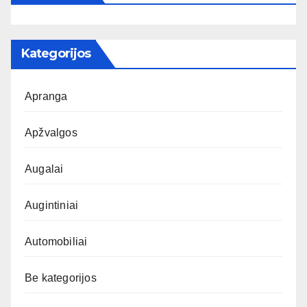
Kategorijos
Apranga
Apžvalgos
Augalai
Augintiniai
Automobiliai
Be kategorijos