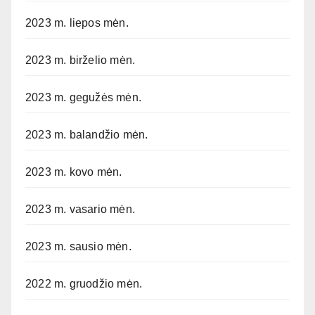
2023 m. liepos mėn.
2023 m. birželio mėn.
2023 m. gegužės mėn.
2023 m. balandžio mėn.
2023 m. kovo mėn.
2023 m. vasario mėn.
2023 m. sausio mėn.
2022 m. gruodžio mėn.