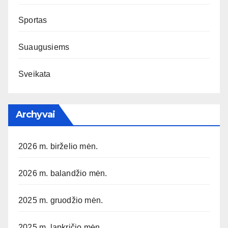
Sportas
Suaugusiems
Sveikata
Archyvai
2026 m. birželio mėn.
2026 m. balandžio mėn.
2025 m. gruodžio mėn.
2025 m. lapkričio mėn.