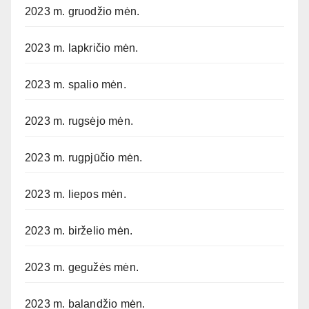
2023 m. gruodžio mėn.
2023 m. lapkričio mėn.
2023 m. spalio mėn.
2023 m. rugsėjo mėn.
2023 m. rugpjūčio mėn.
2023 m. liepos mėn.
2023 m. birželio mėn.
2023 m. gegužės mėn.
2023 m. balandžio mėn.