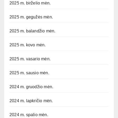
2025 m. birželio mėn.
2025 m. gegužės mėn.
2025 m. balandžio mėn.
2025 m. kovo mėn.
2025 m. vasario mėn.
2025 m. sausio mėn.
2024 m. gruodžio mėn.
2024 m. lapkričio mėn.
2024 m. spalio mėn.