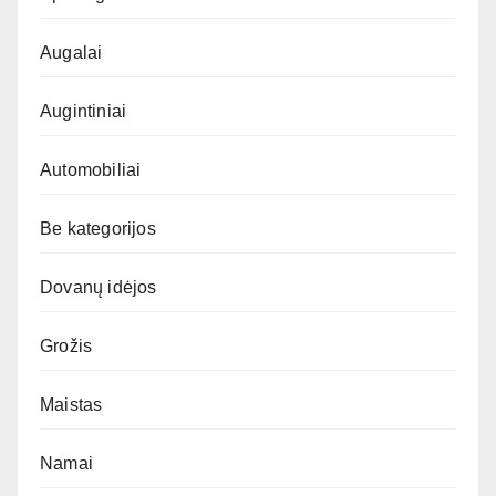
Augalai
Augintiniai
Automobiliai
Be kategorijos
Dovanų idėjos
Grožis
Maistas
Namai