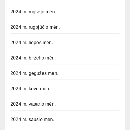
2024 m. rugsėjo mėn.
2024 m. rugpjūčio mėn.
2024 m. liepos mėn.
2024 m. birželio mėn.
2024 m. gegužės mėn.
2024 m. kovo mėn.
2024 m. vasario mėn.
2024 m. sausio mėn.