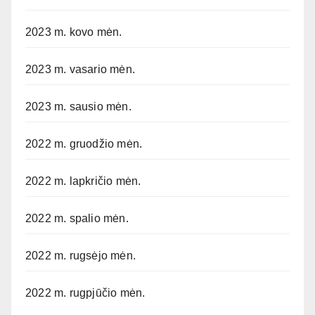
2023 m. kovo mėn.
2023 m. vasario mėn.
2023 m. sausio mėn.
2022 m. gruodžio mėn.
2022 m. lapkričio mėn.
2022 m. spalio mėn.
2022 m. rugsėjo mėn.
2022 m. rugpjūčio mėn.