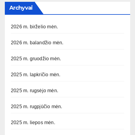
Archyvai
2026 m. birželio mėn.
2026 m. balandžio mėn.
2025 m. gruodžio mėn.
2025 m. lapkričio mėn.
2025 m. rugsėjo mėn.
2025 m. rugpjūčio mėn.
2025 m. liepos mėn.