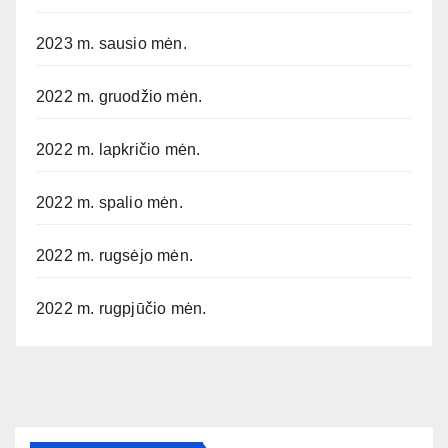
2023 m. sausio mėn.
2022 m. gruodžio mėn.
2022 m. lapkričio mėn.
2022 m. spalio mėn.
2022 m. rugsėjo mėn.
2022 m. rugpjūčio mėn.