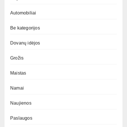
Automobiliai
Be kategorijos
Dovanų idėjos
Grožis
Maistas
Namai
Naujienos
Paslaugos