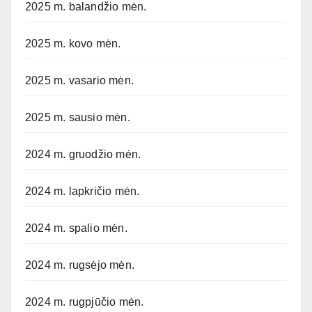
2025 m. balandžio mėn.
2025 m. kovo mėn.
2025 m. vasario mėn.
2025 m. sausio mėn.
2024 m. gruodžio mėn.
2024 m. lapkričio mėn.
2024 m. spalio mėn.
2024 m. rugsėjo mėn.
2024 m. rugpjūčio mėn.