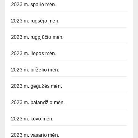
2023 m. spalio mėn.
2023 m. rugsėjo mėn.
2023 m. rugpjūčio mėn.
2023 m. liepos mėn.
2023 m. birželio mėn.
2023 m. gegužės mėn.
2023 m. balandžio mėn.
2023 m. kovo mėn.
2023 m. vasario mėn.