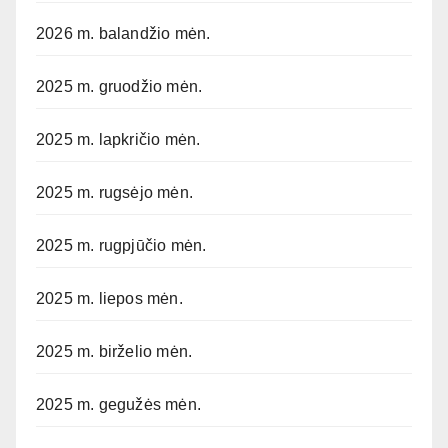
2026 m. balandžio mėn.
2025 m. gruodžio mėn.
2025 m. lapkričio mėn.
2025 m. rugsėjo mėn.
2025 m. rugpjūčio mėn.
2025 m. liepos mėn.
2025 m. birželio mėn.
2025 m. gegužės mėn.