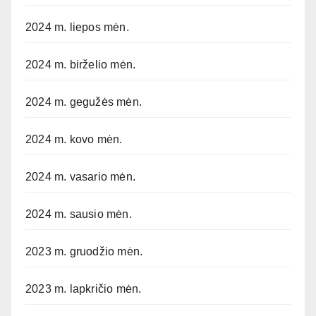
2024 m. liepos mėn.
2024 m. birželio mėn.
2024 m. gegužės mėn.
2024 m. kovo mėn.
2024 m. vasario mėn.
2024 m. sausio mėn.
2023 m. gruodžio mėn.
2023 m. lapkričio mėn.