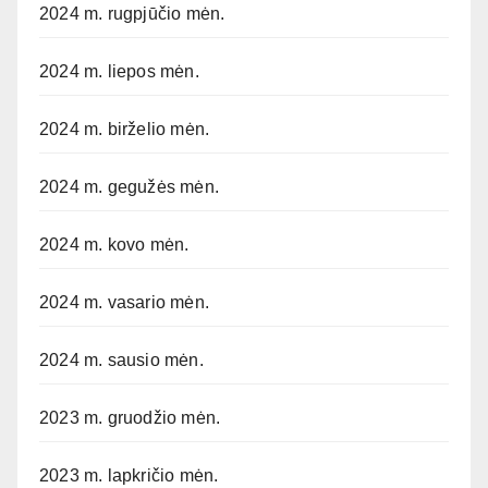
2024 m. rugpjūčio mėn.
2024 m. liepos mėn.
2024 m. birželio mėn.
2024 m. gegužės mėn.
2024 m. kovo mėn.
2024 m. vasario mėn.
2024 m. sausio mėn.
2023 m. gruodžio mėn.
2023 m. lapkričio mėn.