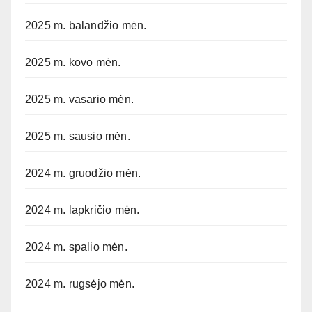
2025 m. balandžio mėn.
2025 m. kovo mėn.
2025 m. vasario mėn.
2025 m. sausio mėn.
2024 m. gruodžio mėn.
2024 m. lapkričio mėn.
2024 m. spalio mėn.
2024 m. rugsėjo mėn.