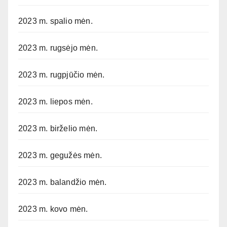
2023 m. spalio mėn.
2023 m. rugsėjo mėn.
2023 m. rugpjūčio mėn.
2023 m. liepos mėn.
2023 m. birželio mėn.
2023 m. gegužės mėn.
2023 m. balandžio mėn.
2023 m. kovo mėn.