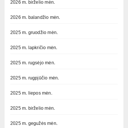
2026 m. birželio mėn.
2026 m. balandžio mėn.
2025 m. gruodžio mėn.
2025 m. lapkričio mėn.
2025 m. rugsėjo mėn.
2025 m. rugpjūčio mėn.
2025 m. liepos mėn.
2025 m. birželio mėn.
2025 m. gegužės mėn.