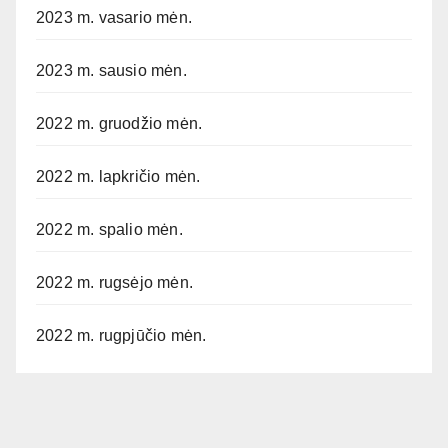
2023 m. vasario mėn.
2023 m. sausio mėn.
2022 m. gruodžio mėn.
2022 m. lapkričio mėn.
2022 m. spalio mėn.
2022 m. rugsėjo mėn.
2022 m. rugpjūčio mėn.