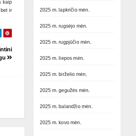
s kaip
2025 m. lapkričio mėn.
bet ir
2025 m. rugsėjo mėn.
2025 m. rugpjūčio mėn.
ntini
ogu
2025 m. liepos mėn.
2025 m. birželio mėn.
2025 m. gegužės mėn.
2025 m. balandžio mėn.
2025 m. kovo mėn.