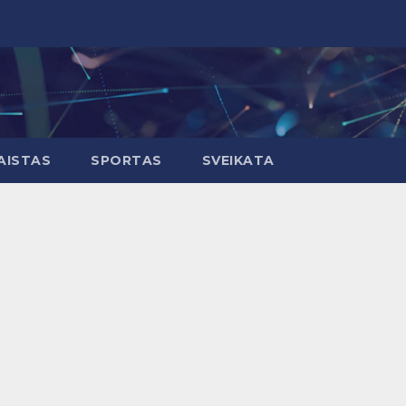
AISTAS
SPORTAS
SVEIKATA