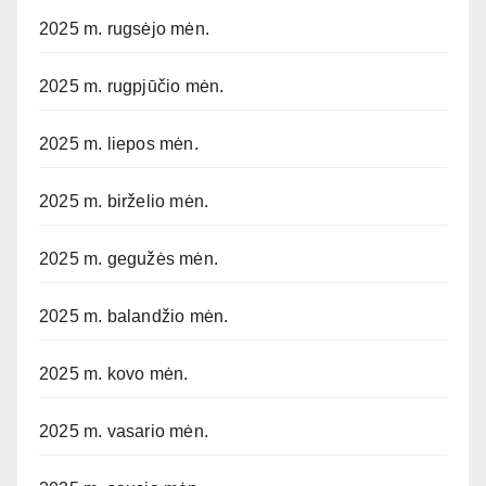
2025 m. rugsėjo mėn.
2025 m. rugpjūčio mėn.
2025 m. liepos mėn.
2025 m. birželio mėn.
2025 m. gegužės mėn.
2025 m. balandžio mėn.
2025 m. kovo mėn.
2025 m. vasario mėn.