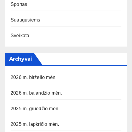
Sportas
Suaugusiems
Sveikata
Archyvai
2026 m. birželio mėn.
2026 m. balandžio mėn.
2025 m. gruodžio mėn.
2025 m. lapkričio mėn.