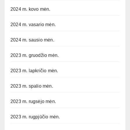
2024 m. kovo mėn.
2024 m. vasario mėn.
2024 m. sausio mėn.
2023 m. gruodžio mėn.
2023 m. lapkričio mėn.
2023 m. spalio mėn.
2023 m. rugsėjo mėn.
2023 m. rugpjūčio mėn.