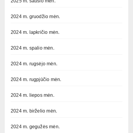
2025 m. sausio mėn.
2024 m. gruodžio mėn.
2024 m. lapkričio mėn.
2024 m. spalio mėn.
2024 m. rugsėjo mėn.
2024 m. rugpjūčio mėn.
2024 m. liepos mėn.
2024 m. birželio mėn.
2024 m. gegužės mėn.