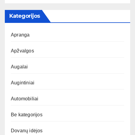
Kategorijos
Apranga
Apžvalgos
Augalai
Augintiniai
Automobiliai
Be kategorijos
Dovanų idėjos