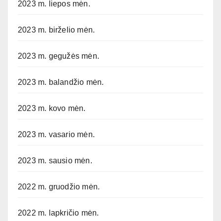
2023 m. liepos mėn.
2023 m. birželio mėn.
2023 m. gegužės mėn.
2023 m. balandžio mėn.
2023 m. kovo mėn.
2023 m. vasario mėn.
2023 m. sausio mėn.
2022 m. gruodžio mėn.
2022 m. lapkričio mėn.