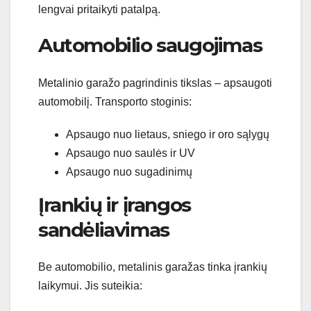
lengvai pritaikyti patalpą.
Automobilio saugojimas
Metalinio garažo pagrindinis tikslas – apsaugoti
automobilį. Transporto stoginis:
Apsaugo nuo lietaus, sniego ir oro sąlygų
Apsaugo nuo saulės ir UV
Apsaugo nuo sugadinimų
Įrankių ir įrangos
sandėliavimas
Be automobilio, metalinis garažas tinka įrankių
laikymui. Jis suteikia: