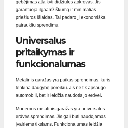
gebėjimas atlaikyti didžiules apkrovas. Jis
garantuoja ilgaamžiškumą ir minimalias
priežiūros išlaidas. Tai padaro jį ekonomiškai
patraukliu sprendimu.
Universalus
pritaikymas ir
funkcionalumas
Metalinis garažas yra puikus sprendimas, kuris
tenkina daugybę poreikių. Jis ne tik apsaugo
automobilį, bet ir leidžia naudotis jo erdvei.
Modernus metalinis garažas yra universalus
erdvės sprendimas. Jis gali būti naudojamas
įvairiems tikslams. Funkcionalumas leidžia