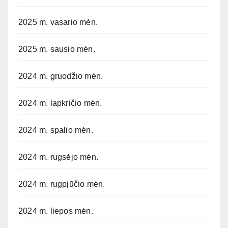
2025 m. vasario mėn.
2025 m. sausio mėn.
2024 m. gruodžio mėn.
2024 m. lapkričio mėn.
2024 m. spalio mėn.
2024 m. rugsėjo mėn.
2024 m. rugpjūčio mėn.
2024 m. liepos mėn.