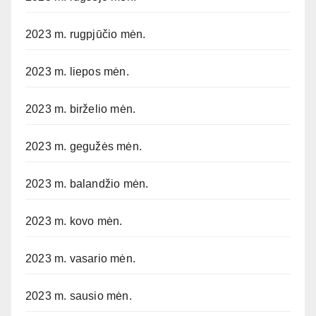
2023 m. rugpjūčio mėn.
2023 m. liepos mėn.
2023 m. birželio mėn.
2023 m. gegužės mėn.
2023 m. balandžio mėn.
2023 m. kovo mėn.
2023 m. vasario mėn.
2023 m. sausio mėn.