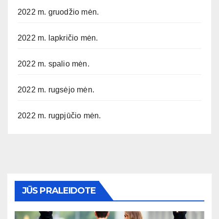
2022 m. gruodžio mėn.
2022 m. lapkričio mėn.
2022 m. spalio mėn.
2022 m. rugsėjo mėn.
2022 m. rugpjūčio mėn.
JŪS PRALEIDOTE