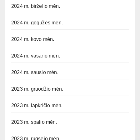
2024 m. birželio mėn.
2024 m. gegužės mėn.
2024 m. kovo mėn.
2024 m. vasario mėn.
2024 m. sausio mėn.
2023 m. gruodžio mėn.
2023 m. lapkričio mėn.
2023 m. spalio mėn.
2023 m. rugsėjo mėn.