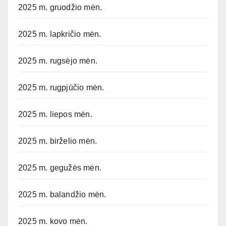
2025 m. gruodžio mėn.
2025 m. lapkričio mėn.
2025 m. rugsėjo mėn.
2025 m. rugpjūčio mėn.
2025 m. liepos mėn.
2025 m. birželio mėn.
2025 m. gegužės mėn.
2025 m. balandžio mėn.
2025 m. kovo mėn.