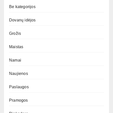
Be kategorijos
Dovanų idėjos
Grožis
Maistas
Namai
Naujienos
Paslaugos
Pramogos