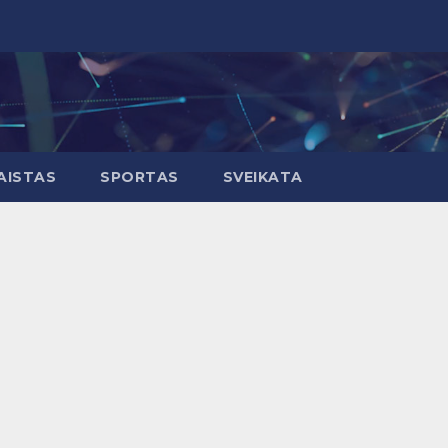
AISTAS
SPORTAS
SVEIKATA