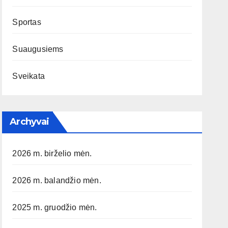
Sportas
Suaugusiems
Sveikata
Archyvai
2026 m. birželio mėn.
2026 m. balandžio mėn.
2025 m. gruodžio mėn.