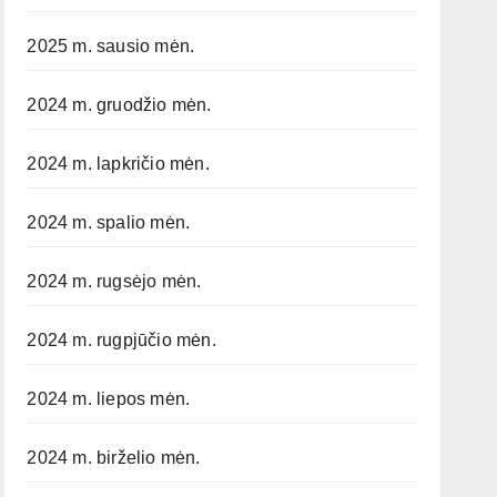
2025 m. sausio mėn.
2024 m. gruodžio mėn.
2024 m. lapkričio mėn.
2024 m. spalio mėn.
2024 m. rugsėjo mėn.
2024 m. rugpjūčio mėn.
2024 m. liepos mėn.
2024 m. birželio mėn.