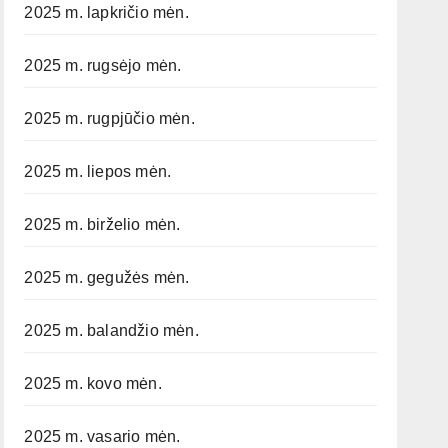
2025 m. lapkričio mėn.
2025 m. rugsėjo mėn.
2025 m. rugpjūčio mėn.
2025 m. liepos mėn.
2025 m. birželio mėn.
2025 m. gegužės mėn.
2025 m. balandžio mėn.
2025 m. kovo mėn.
2025 m. vasario mėn.