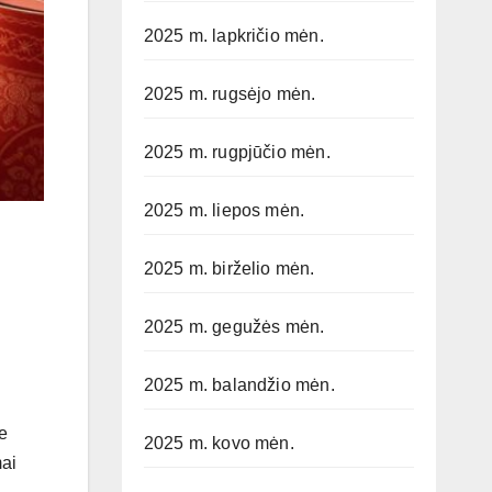
2025 m. lapkričio mėn.
2025 m. rugsėjo mėn.
2025 m. rugpjūčio mėn.
2025 m. liepos mėn.
2025 m. birželio mėn.
2025 m. gegužės mėn.
2025 m. balandžio mėn.
e
2025 m. kovo mėn.
mai