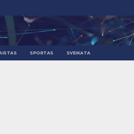
AISTAS
SPORTAS
SVEIKATA