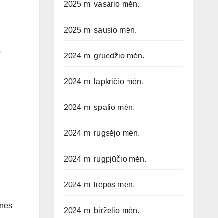
2025 m. vasario mėn.
2025 m. sausio mėn.
o
2024 m. gruodžio mėn.
2024 m. lapkričio mėn.
2024 m. spalio mėn.
2024 m. rugsėjo mėn.
2024 m. rugpjūčio mėn.
2024 m. liepos mėn.
onės
2024 m. birželio mėn.