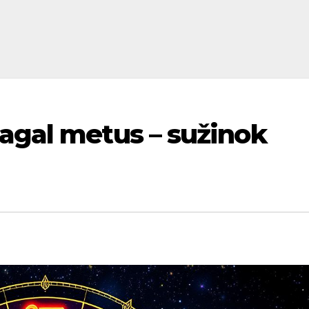
agal metus – sužinok