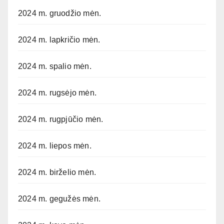
2024 m. gruodžio mėn.
2024 m. lapkričio mėn.
2024 m. spalio mėn.
2024 m. rugsėjo mėn.
2024 m. rugpjūčio mėn.
2024 m. liepos mėn.
2024 m. birželio mėn.
2024 m. gegužės mėn.