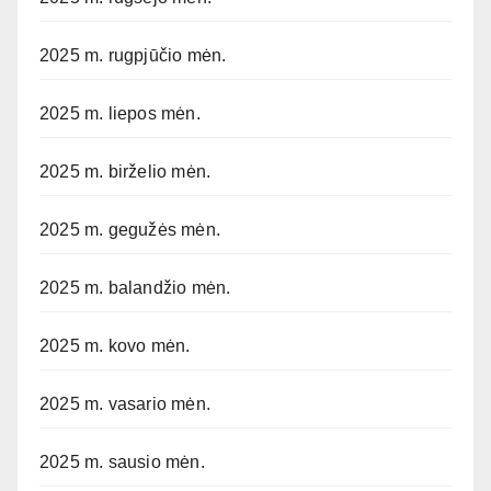
2025 m. rugpjūčio mėn.
2025 m. liepos mėn.
2025 m. birželio mėn.
2025 m. gegužės mėn.
2025 m. balandžio mėn.
2025 m. kovo mėn.
2025 m. vasario mėn.
2025 m. sausio mėn.