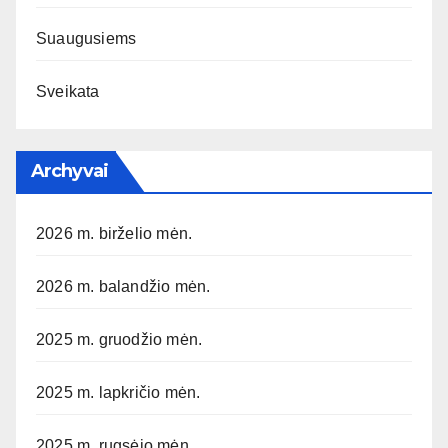
Suaugusiems
Sveikata
Archyvai
2026 m. birželio mėn.
2026 m. balandžio mėn.
2025 m. gruodžio mėn.
2025 m. lapkričio mėn.
2025 m. rugsėjo mėn.