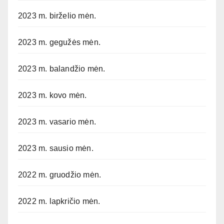
2023 m. birželio mėn.
2023 m. gegužės mėn.
2023 m. balandžio mėn.
2023 m. kovo mėn.
2023 m. vasario mėn.
2023 m. sausio mėn.
2022 m. gruodžio mėn.
2022 m. lapkričio mėn.