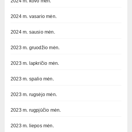
2024 m. kovo mėn.
2024 m. vasario mėn.
2024 m. sausio mėn.
2023 m. gruodžio mėn.
2023 m. lapkričio mėn.
2023 m. spalio mėn.
2023 m. rugsėjo mėn.
2023 m. rugpjūčio mėn.
2023 m. liepos mėn.