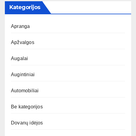
Kategorijos
Apranga
Apžvalgos
Augalai
Augintiniai
Automobiliai
Be kategorijos
Dovanų idėjos