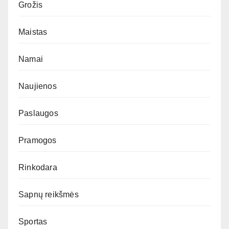
Grožis
Maistas
Namai
Naujienos
Paslaugos
Pramogos
Rinkodara
Sapnų reikšmės
Sportas