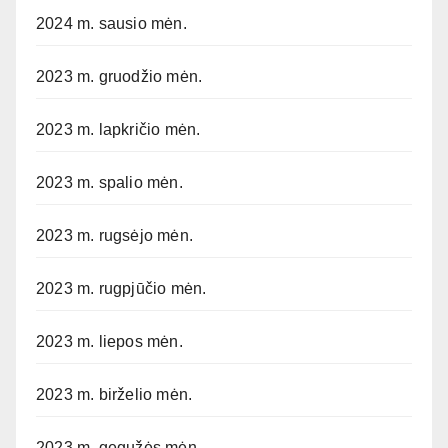
2024 m. sausio mėn.
2023 m. gruodžio mėn.
2023 m. lapkričio mėn.
2023 m. spalio mėn.
2023 m. rugsėjo mėn.
2023 m. rugpjūčio mėn.
2023 m. liepos mėn.
2023 m. birželio mėn.
2023 m. gegužės mėn.