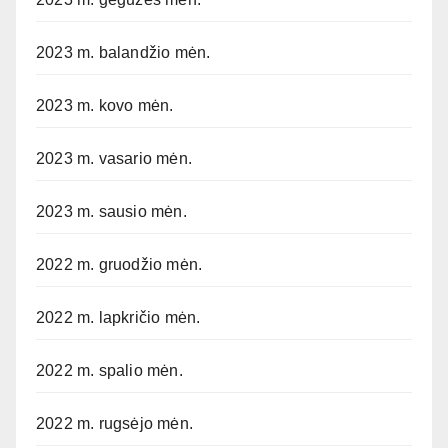
2023 m. balandžio mėn.
2023 m. kovo mėn.
2023 m. vasario mėn.
2023 m. sausio mėn.
2022 m. gruodžio mėn.
2022 m. lapkričio mėn.
2022 m. spalio mėn.
2022 m. rugsėjo mėn.