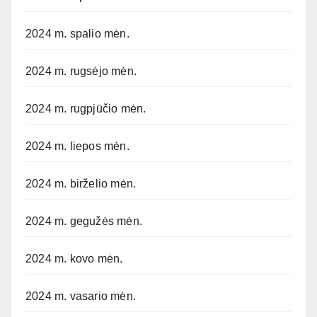
2024 m. spalio mėn.
2024 m. rugsėjo mėn.
2024 m. rugpjūčio mėn.
2024 m. liepos mėn.
2024 m. birželio mėn.
2024 m. gegužės mėn.
2024 m. kovo mėn.
2024 m. vasario mėn.