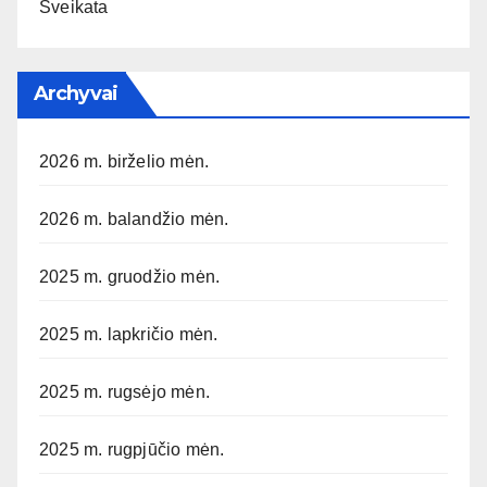
Sveikata
Archyvai
2026 m. birželio mėn.
2026 m. balandžio mėn.
2025 m. gruodžio mėn.
2025 m. lapkričio mėn.
2025 m. rugsėjo mėn.
2025 m. rugpjūčio mėn.