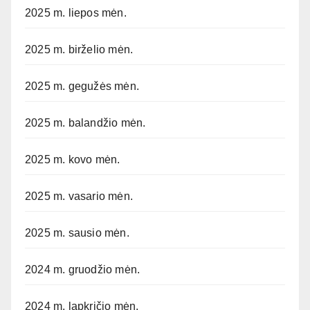
2025 m. liepos mėn.
2025 m. birželio mėn.
2025 m. gegužės mėn.
2025 m. balandžio mėn.
2025 m. kovo mėn.
2025 m. vasario mėn.
2025 m. sausio mėn.
2024 m. gruodžio mėn.
2024 m. lapkričio mėn.