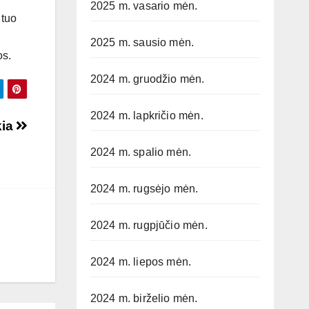
2025 m. vasario mėn.
 tuo
2025 m. sausio mėn.
os.
2024 m. gruodžio mėn.
2024 m. lapkričio mėn.
kia
2024 m. spalio mėn.
2024 m. rugsėjo mėn.
2024 m. rugpjūčio mėn.
2024 m. liepos mėn.
2024 m. birželio mėn.