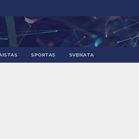
AISTAS
SPORTAS
SVEIKATA