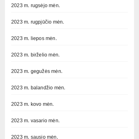
2023 m. rugsėjo mėn.
2023 m. rugpjūčio mėn.
2023 m. liepos mėn.
2023 m. birželio mėn.
2023 m. gegužės mėn.
2023 m. balandžio mėn.
2023 m. kovo mėn.
2023 m. vasario mėn.
2023 m. sausio mėn.