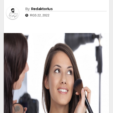
By
Redaktorius
RGS 22, 2022