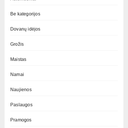
Be kategorijos
Dovanų idėjos
Grožis
Maistas
Namai
Naujienos
Paslaugos
Pramogos