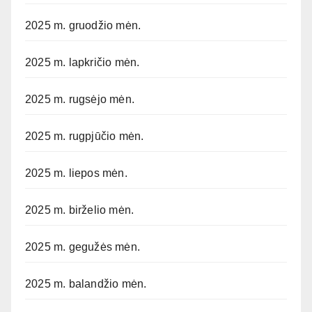
2025 m. gruodžio mėn.
2025 m. lapkričio mėn.
2025 m. rugsėjo mėn.
2025 m. rugpjūčio mėn.
2025 m. liepos mėn.
2025 m. birželio mėn.
2025 m. gegužės mėn.
2025 m. balandžio mėn.