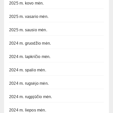
2025 m. kovo mėn.
2025 m. vasario mėn.
2025 m. sausio mėn.
2024 m. gruodžio mėn.
2024 m. lapkričio mėn.
2024 m. spalio mėn.
2024 m. rugsėjo mėn.
2024 m. rugpjūčio mėn.
2024 m. liepos mėn.