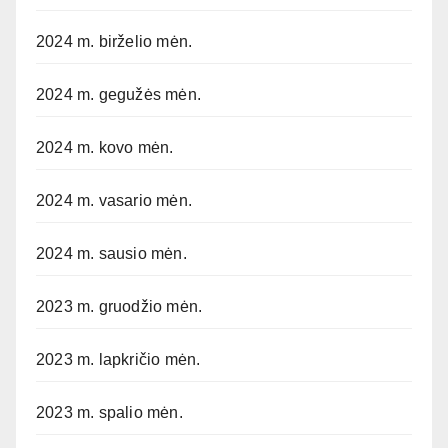
2024 m. birželio mėn.
2024 m. gegužės mėn.
2024 m. kovo mėn.
2024 m. vasario mėn.
2024 m. sausio mėn.
2023 m. gruodžio mėn.
2023 m. lapkričio mėn.
2023 m. spalio mėn.