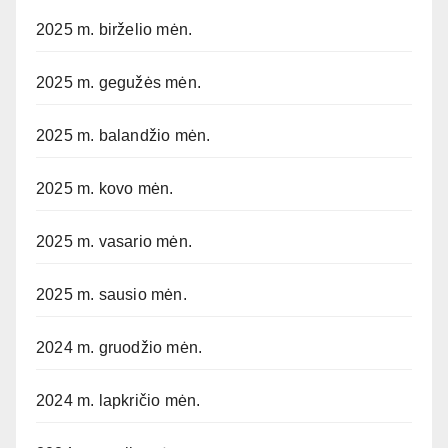
2025 m. birželio mėn.
2025 m. gegužės mėn.
2025 m. balandžio mėn.
2025 m. kovo mėn.
2025 m. vasario mėn.
2025 m. sausio mėn.
2024 m. gruodžio mėn.
2024 m. lapkričio mėn.