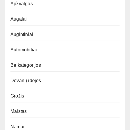
Apžvalgos
Augalai
Augintiniai
Automobiliai
Be kategorijos
Dovanų idėjos
Grožis
Maistas
Namai