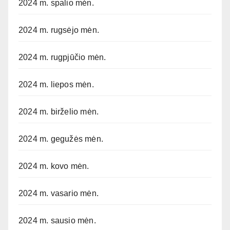
2024 m. spalio mėn.
2024 m. rugsėjo mėn.
2024 m. rugpjūčio mėn.
2024 m. liepos mėn.
2024 m. birželio mėn.
2024 m. gegužės mėn.
2024 m. kovo mėn.
2024 m. vasario mėn.
2024 m. sausio mėn.