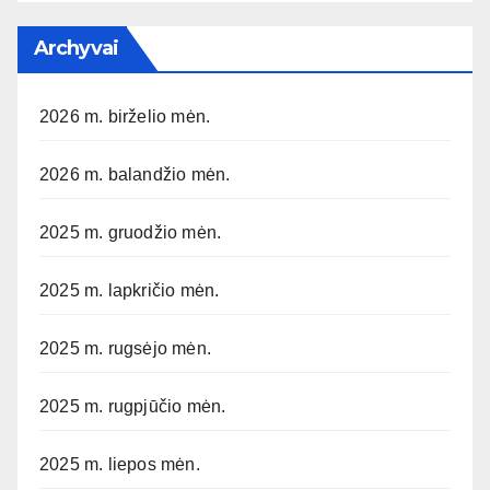
Archyvai
2026 m. birželio mėn.
2026 m. balandžio mėn.
2025 m. gruodžio mėn.
2025 m. lapkričio mėn.
2025 m. rugsėjo mėn.
2025 m. rugpjūčio mėn.
2025 m. liepos mėn.