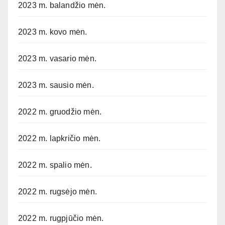
2023 m. balandžio mėn.
2023 m. kovo mėn.
2023 m. vasario mėn.
2023 m. sausio mėn.
2022 m. gruodžio mėn.
2022 m. lapkričio mėn.
2022 m. spalio mėn.
2022 m. rugsėjo mėn.
2022 m. rugpjūčio mėn.