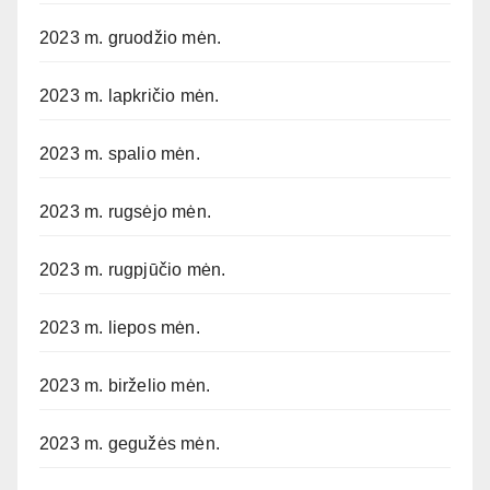
2023 m. gruodžio mėn.
2023 m. lapkričio mėn.
2023 m. spalio mėn.
2023 m. rugsėjo mėn.
2023 m. rugpjūčio mėn.
2023 m. liepos mėn.
2023 m. birželio mėn.
2023 m. gegužės mėn.