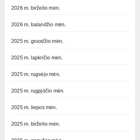
2026 m. birželio mėn.
2026 m. balandžio mėn.
2025 m. gruodžio mėn.
2025 m. lapkričio mėn.
2025 m. rugsėjo mėn.
2025 m. rugpjūčio mėn.
2025 m. liepos mėn.
2025 m. birželio mėn.