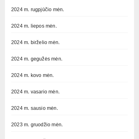
2024 m. rugpjūčio mėn.
2024 m. liepos mėn.
2024 m. birželio mėn.
2024 m. gegužės mėn.
2024 m. kovo mėn.
2024 m. vasario mėn.
2024 m. sausio mėn.
2023 m. gruodžio mėn.