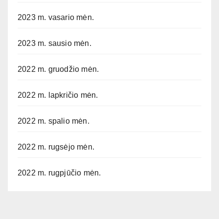
2023 m. vasario mėn.
2023 m. sausio mėn.
2022 m. gruodžio mėn.
2022 m. lapkričio mėn.
2022 m. spalio mėn.
2022 m. rugsėjo mėn.
2022 m. rugpjūčio mėn.