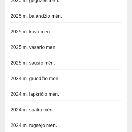
2025 m. gegužės mėn.
2025 m. balandžio mėn.
2025 m. kovo mėn.
2025 m. vasario mėn.
2025 m. sausio mėn.
2024 m. gruodžio mėn.
2024 m. lapkričio mėn.
2024 m. spalio mėn.
2024 m. rugsėjo mėn.