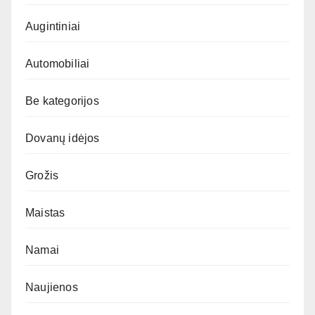
Augintiniai
Automobiliai
Be kategorijos
Dovanų idėjos
Grožis
Maistas
Namai
Naujienos