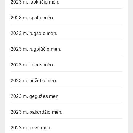
2023 m. lapkričio mėn.
2023 m. spalio mėn.
2023 m. rugsėjo mėn.
2023 m. rugpjūčio mėn.
2023 m. liepos mėn.
2023 m. birželio mėn.
2023 m. gegužės mėn.
2023 m. balandžio mėn.
2023 m. kovo mėn.