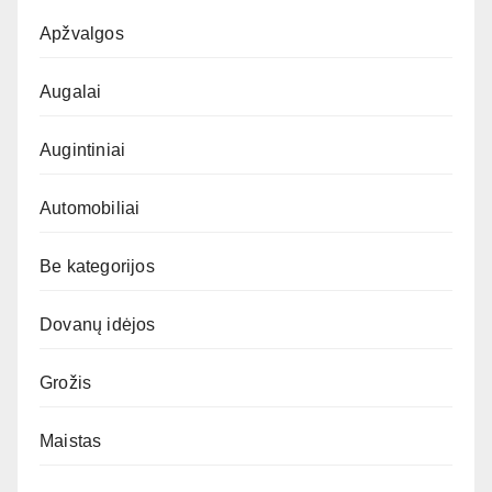
Apžvalgos
Augalai
Augintiniai
Automobiliai
Be kategorijos
Dovanų idėjos
Grožis
Maistas