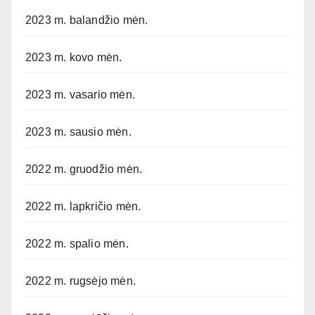
2023 m. balandžio mėn.
2023 m. kovo mėn.
2023 m. vasario mėn.
2023 m. sausio mėn.
2022 m. gruodžio mėn.
2022 m. lapkričio mėn.
2022 m. spalio mėn.
2022 m. rugsėjo mėn.