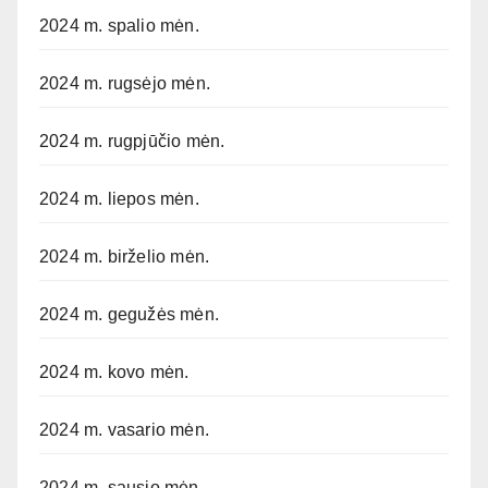
2024 m. spalio mėn.
2024 m. rugsėjo mėn.
2024 m. rugpjūčio mėn.
2024 m. liepos mėn.
2024 m. birželio mėn.
2024 m. gegužės mėn.
2024 m. kovo mėn.
2024 m. vasario mėn.
2024 m. sausio mėn.