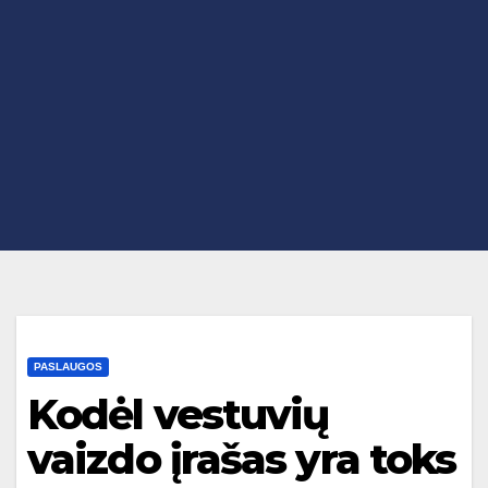
PASLAUGOS
Kodėl vestuvių
vaizdo įrašas yra toks