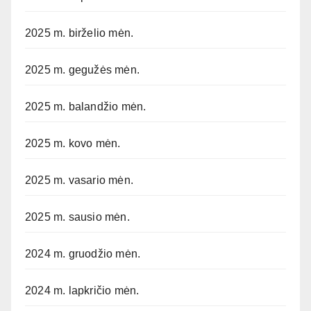
2025 m. birželio mėn.
2025 m. gegužės mėn.
2025 m. balandžio mėn.
2025 m. kovo mėn.
2025 m. vasario mėn.
2025 m. sausio mėn.
2024 m. gruodžio mėn.
2024 m. lapkričio mėn.