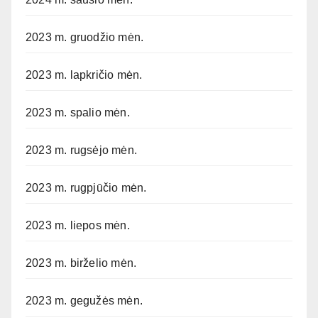
2023 m. gruodžio mėn.
2023 m. lapkričio mėn.
2023 m. spalio mėn.
2023 m. rugsėjo mėn.
2023 m. rugpjūčio mėn.
2023 m. liepos mėn.
2023 m. birželio mėn.
2023 m. gegužės mėn.