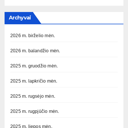
Archyvai
2026 m. birželio mėn.
2026 m. balandžio mėn.
2025 m. gruodžio mėn.
2025 m. lapkričio mėn.
2025 m. rugsėjo mėn.
2025 m. rugpjūčio mėn.
2025 m. liepos mėn.