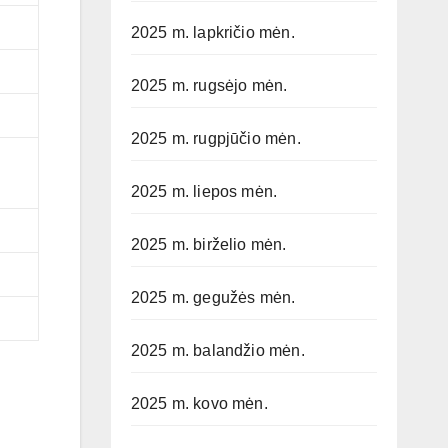
2025 m. lapkričio mėn.
2025 m. rugsėjo mėn.
2025 m. rugpjūčio mėn.
2025 m. liepos mėn.
2025 m. birželio mėn.
2025 m. gegužės mėn.
2025 m. balandžio mėn.
2025 m. kovo mėn.