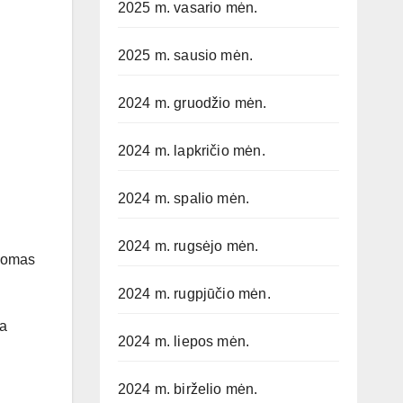
2025 m. vasario mėn.
2025 m. sausio mėn.
2024 m. gruodžio mėn.
2024 m. lapkričio mėn.
2024 m. spalio mėn.
2024 m. rugsėjo mėn.
ldomas
2024 m. rugpjūčio mėn.
ra
2024 m. liepos mėn.
2024 m. birželio mėn.