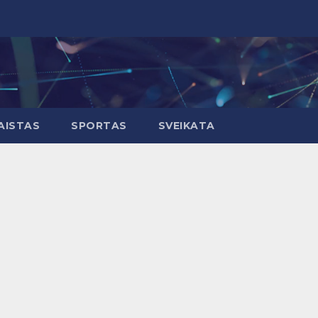
AISTAS
SPORTAS
SVEIKATA