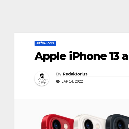
APŽVALGOS
Apple iPhone 13 
By
Redaktorius
LAP 14, 2022